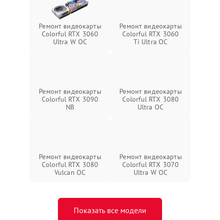
Ремонт видеокарты
Ремонт видеокарты
Colorful RTX 3060
Colorful RTX 3060
Ultra W OC
Ti Ultra OC
Ремонт видеокарты
Ремонт видеокарты
Colorful RTX 3090
Colorful RTX 3080
NB
Ultra OC
Ремонт видеокарты
Ремонт видеокарты
Colorful RTX 3080
Colorful RTX 3070
Vulcan OC
Ultra W OC
Показать все модели