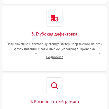
3. Глубокая дефектовка
Подключение к тестовому стенду. Замер напряжений на всех
фазах питания с помощью осциллографа. Проверка
инициализации. Использование специализированного ПО
Подробнее
MATS
4. Компонентный ремонт