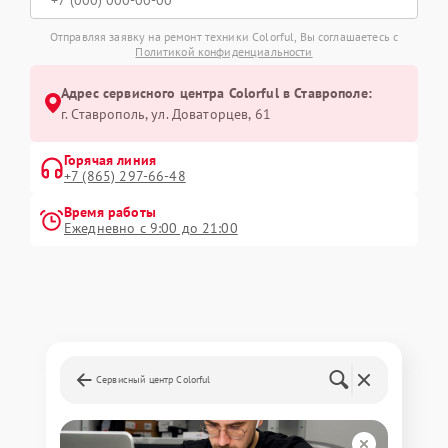
Отправляя заявку на ремонт техники Colorful, Вы соглашаетесь с
Политикой конфиденциальности
Адрес сервисного центра Colorful в Ставрополе:
г. Ставрополь, ул. Доваторцев, 61
Горячая линия
+7 (865) 297-66-48
Время работы
Ежедневно с 9:00 до 21:00
Сервисный центр Colorful