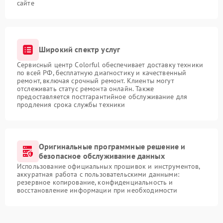
сайте
Широкий спектр услуг
Сервисный центр Colorful обеспечивает доставку техники
по всей РФ, бесплатную диагностику и качественный
ремонт, включая срочный ремонт. Клиенты могут
отслеживать статус ремонта онлайн. Также
предоставляется постгарантийное обслуживание для
продления срока службы техники
Оригинальные программные решение и
безопасное обслуживание данных
Использование официальных прошивок и инструментов,
аккуратная работа с пользовательскими данными:
резервное копирование, конфиденциальность и
восстановление информации при необходимости