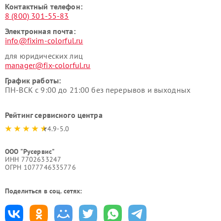
Контактный телефон:
8 (800) 301-55-83
Электронная почта:
info@fixim-colorful.ru
для юридических лиц
manager@fix-colorful.ru
График работы:
ПН-ВСК с 9:00 до 21:00 без перерывов и выходных
Рейтинг сервисного центра
4.9-5.0
ООО "Русервис"
ИНН 7702633247
ОГРН 1077746335776
Поделиться в соц. сетях: