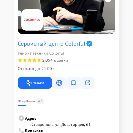
Сервисный центр Colorful
Ремонт техники Colorful
5,0
54 оценки
Открыто до 21:00
Маршрут
47
Обзор
Отзывы
Адрес
г. Ставрополь, ул. Доваторцев, 61
Контакты