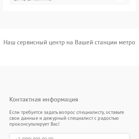
Наш сервисный центр на Вашей станции метро
Контактная информация
Если требуется задать вопрос специалисту, оставьте
свои данные и дежурный специалист с радостью
проконсультирует Вас!