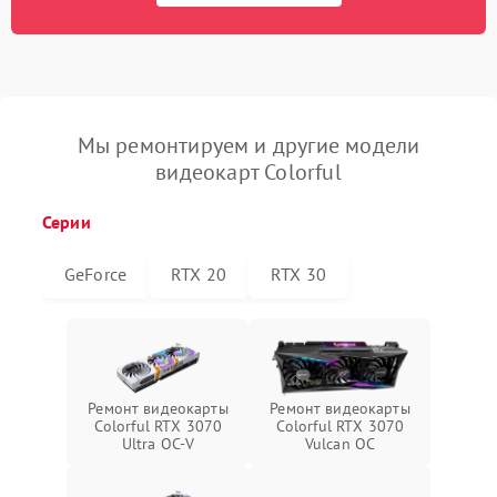
Мы ремонтируем и другие модели
видеокарт Colorful
Серии
GeForce
RTX 20
RTX 30
Ремонт видеокарты
Ремонт видеокарты
Colorful RTX 3070
Colorful RTX 3070
Ultra OC-V
Vulcan OC