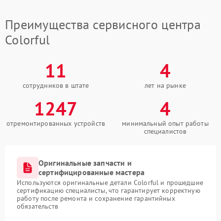
Преимущества сервисного центра
Colorful
11
4
сотрудников в штате
лет на рынке
1247
4
отремонтированных устройств
минимальный опыт работы
специалистов
Оригинальные запчасти и
сертифицированные мастера
Используются оригинальные детали Colorful и прошедшие
сертификацию специалисты, что гарантирует корректную
работу после ремонта и сохранение гарантийных
обязательств