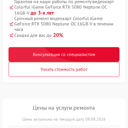
Гарантия на наши работы по ремонту видеокарт
Colorful iGame GeForce RTX 5080 Neptune OC
до 3-х лет
16GB-V
Срочный ремонт видеокарт Colorful iGame
GeForce RTX 5080 Neptune OC 16GB-V в течении
часа
20%
Скидка для вас до
Консультация со специалистом
Узнать стоимость работ
Цены на услуги ремонта
Цены актуальны на текущую дату 08.08.2026