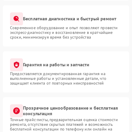
Бесплатная диагностика и быстрый ремонт
Современное оборудование и опыт позволяют провести
экспресс-диагностику и восстановление в кратчайшие
сроки, минимизируя время без устройства
Гарантия на работы и запчасти
Предоставляется документированная гарантия на
выполненные работы и установленные детали, что
защищает клиента от повторных неисправностей
Прозрачное ценообразование и бесплатная
консультация
Точные прайс-листы, предварительная оценка стоимости
ремонта, отсутствие скрытых платежей и возможность
бесплатной консультации по телефону или онлайн на