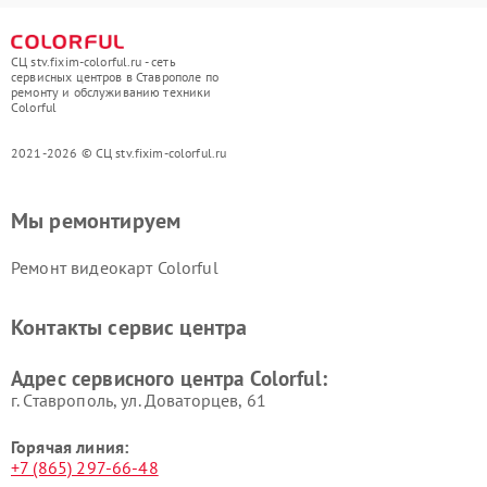
СЦ stv.fixim-colorful.ru - сеть
сервисных центров в Ставрополе по
ремонту и обслуживанию техники
Colorful
2021-2026 © СЦ stv.fixim-colorful.ru
Мы ремонтируем
Ремонт видеокарт Colorful
Контакты сервис центра
Адрес сервисного центра Colorful:
г. Ставрополь, ул. Доваторцев, 61
Горячая линия:
+7 (865) 297-66-48