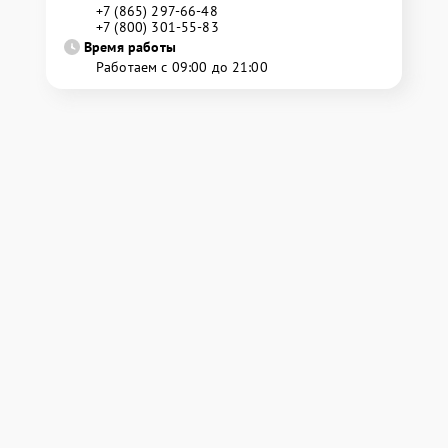
+7 (865) 297-66-48
+7 (800) 301-55-83
Время работы
Работаем с 09:00 до 21:00