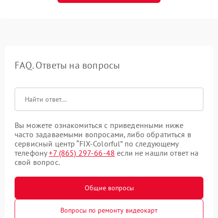
FAQ. Ответы на вопросы
Вы можете ознакомиться с приведенными ниже
часто задаваемыми вопросами, либо обратиться в
сервисный центр “FIX-Colorful” по следующему
телефону
+7 (865) 297-66-48
если не нашли ответ на
свой вопрос.
Общие вопросы
Вопросы по ремонту видеокарт