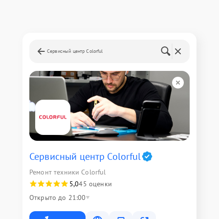
Сервисный центр Colorful
Сервисный центр Colorful
Ремонт техники Colorful
5,0
45 оценки
Открыто до 21:00