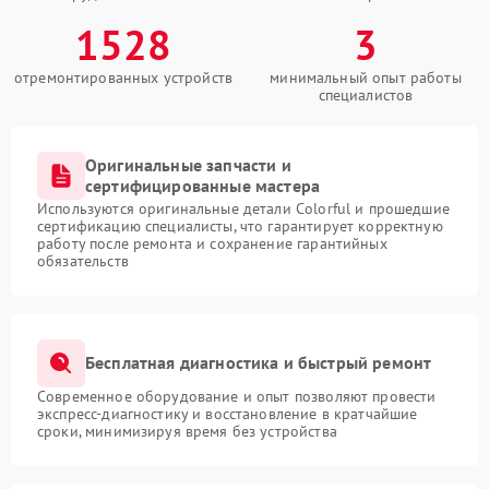
1528
3
отремонтированных устройств
минимальный опыт работы
специалистов
Оригинальные запчасти и
сертифицированные мастера
Используются оригинальные детали Colorful и прошедшие
сертификацию специалисты, что гарантирует корректную
работу после ремонта и сохранение гарантийных
обязательств
Бесплатная диагностика и быстрый ремонт
Современное оборудование и опыт позволяют провести
экспресс-диагностику и восстановление в кратчайшие
сроки, минимизируя время без устройства