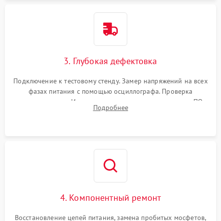
3. Глубокая дефектовка
Подключение к тестовому стенду. Замер напряжений на всех
фазах питания с помощью осциллографа. Проверка
инициализации. Использование специализированного ПО
Подробнее
MATS
4. Компонентный ремонт
Восстановление цепей питания, замена пробитых мосфетов,