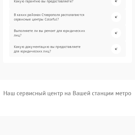
Какую гарантию вы предоставляете?
В каких районах Ставрополя располагаются
сервисные центры Colorful?
Выполняете ли вы ремонт для юридических
лиц?
Какую документацию вы предоставляете
для юридических лиц?
Наш сервисный центр на Вашей станции метро