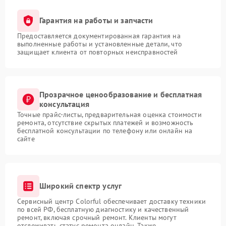
Гарантия на работы и запчасти
Предоставляется документированная гарантия на
выполненные работы и установленные детали, что
защищает клиента от повторных неисправностей
Прозрачное ценообразование и бесплатная
консультация
Точные прайс-листы, предварительная оценка стоимости
ремонта, отсутствие скрытых платежей и возможность
бесплатной консультации по телефону или онлайн на
сайте
Широкий спектр услуг
Сервисный центр Colorful обеспечивает доставку техники
по всей РФ, бесплатную диагностику и качественный
ремонт, включая срочный ремонт. Клиенты могут
отслеживать статус ремонта онлайн. Также