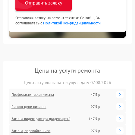
Отправить заявку
Отправляя заявку на ремонт техники Colorful, Вы
соглашаетесь с
Политикой конфиденциальности
Цены на услуги ремонта
Цены актуальны на текущую дату 07.08.2026
Профилактическая чистка
475 р
Ремонт цепи питания
975 р
Замена видеоадаптера (видеокарты)
1475 р
Замена, перепайка чипа
975 р