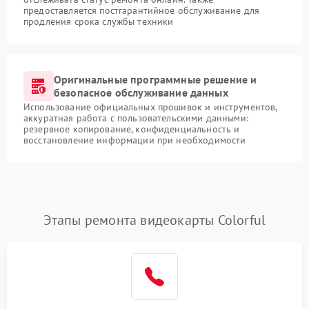
предоставляется постгарантийное обслуживание для
продления срока службы техники
Оригинальные программные решение и
безопасное обслуживание данных
Использование официальных прошивок и инструментов,
аккуратная работа с пользовательскими данными:
резервное копирование, конфиденциальность и
восстановление информации при необходимости
Этапы ремонта видеокарты Colorful