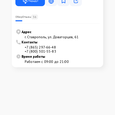
Маршрут
56
Обзор
Отзывы
Адрес
г. Ставрополь, ул. Доваторцев, 61
Контакты
+7 (865) 297-66-48
+7 (800) 301-55-83
Время работы
Работаем с 09:00 до 21:00