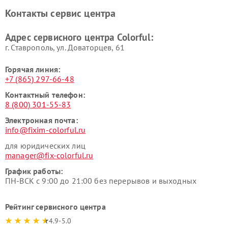
Контакты сервис центра
Адрес сервисного центра Colorful:
г. Ставрополь, ул. Доваторцев, 61
Горячая линия:
+7 (865) 297-66-48
Контактный телефон:
8 (800) 301-55-83
Электронная почта:
info@fixim-colorful.ru
для юридических лиц
manager@fix-colorful.ru
График работы:
ПН-ВСК с 9:00 до 21:00 без перерывов и выходных
Рейтинг сервисного центра
4.9-5.0