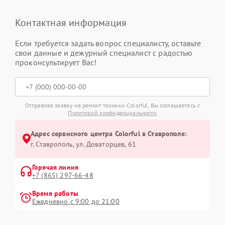
Контактная информация
Если требуется задать вопрос специалисту, оставьте
свои данные и дежурный специалист с радостью
проконсультирует Вас!
Отправляя заявку на ремонт техники Colorful, Вы соглашаетесь с
Политикой конфиденциальности
Адрес сервисного центра Colorful в Ставрополе:
г. Ставрополь, ул. Доваторцев, 61
Горячая линия
+7 (865) 297-66-48
Время работы
Ежедневно с 9:00 до 21:00