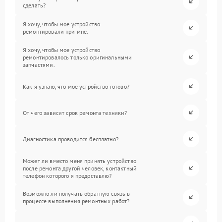
сделать?
Я хочу, чтобы мое устройство
ремонтировали при мне.
Я хочу, чтобы мое устройство
ремонтировалось только оригинальными
запчастями.
Как я узнаю, что мое устройство готово?
От чего зависит срок ремонта техники?
Диагностика проводится бесплатно?
Может ли вместо меня принять устройство
после ремонта другой человек, контактный
телефон которого я предоставлю?
Возможно ли получать обратную связь в
процессе выполнения ремонтных работ?