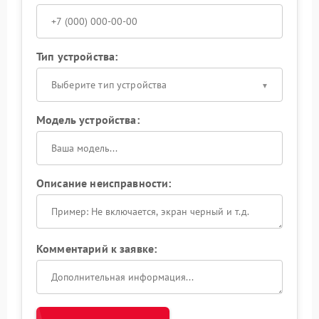
Тип устройства:
Выберите тип устройства
Модель устройства:
Описание неисправности:
Комментарий к заявке: