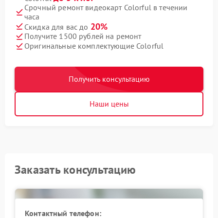
Срочный ремонт видеокарт Colorful в течении
часа
20%
Скидка для вас до
Получите 1500 рублей на ремонт
Оригинальные комплектующие Colorful
Получить консультацию
Наши цены
Заказать консультацию
Контактный телефон: