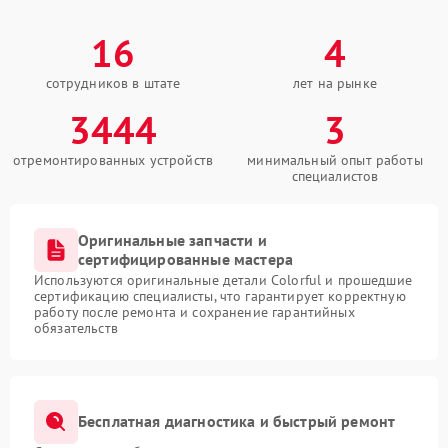
16
4
сотрудников в штате
лет на рынке
3444
3
отремонтированных устройств
минимальный опыт работы
специалистов
Оригинальные запчасти и
сертифицированные мастера
Используются оригинальные детали Colorful и прошедшие
сертификацию специалисты, что гарантирует корректную
работу после ремонта и сохранение гарантийных
обязательств
Бесплатная диагностика и быстрый ремонт