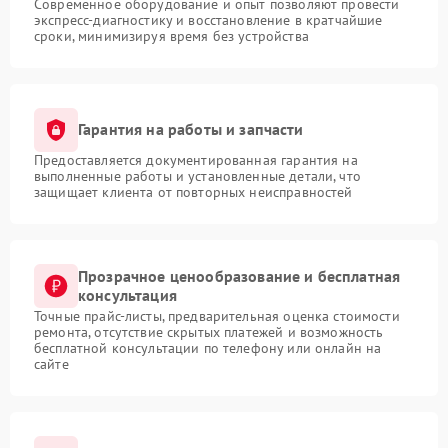
Современное оборудование и опыт позволяют провести
экспресс-диагностику и восстановление в кратчайшие
сроки, минимизируя время без устройства
Гарантия на работы и запчасти
Предоставляется документированная гарантия на
выполненные работы и установленные детали, что
защищает клиента от повторных неисправностей
Прозрачное ценообразование и бесплатная
консультация
Точные прайс-листы, предварительная оценка стоимости
ремонта, отсутствие скрытых платежей и возможность
бесплатной консультации по телефону или онлайн на
сайте