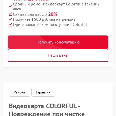
Срочный ремонт видеокарт Colorful в течении
часа
20%
Скидка для вас до
Получите 1500 рублей на ремонт
Оригинальные комплектующие Colorful
Получить консультацию
Наши цены
Ремонт
Гарантия
Видеокарта COLORFUL -
Повреждение при чистке