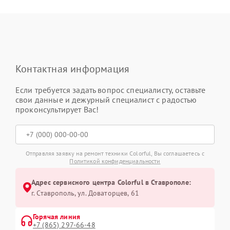
Контактная информация
Если требуется задать вопрос специалисту, оставьте
свои данные и дежурный специалист с радостью
проконсультирует Вас!
Отправляя заявку на ремонт техники Colorful, Вы соглашаетесь с
Политикой конфиденциальности
Адрес сервисного центра Colorful в Ставрополе:
г. Ставрополь, ул. Доваторцев, 61
Горячая линия
+7 (865) 297-66-48