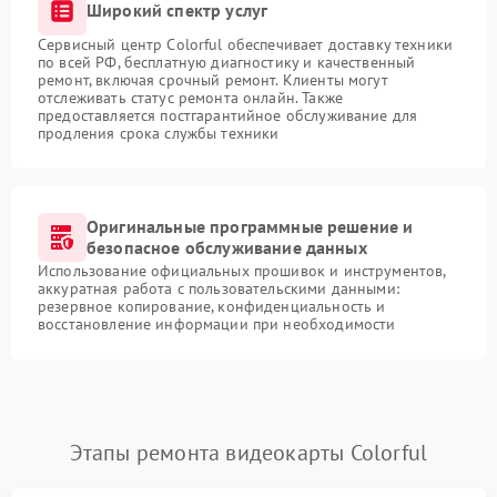
Широкий спектр услуг
Сервисный центр Colorful обеспечивает доставку техники
по всей РФ, бесплатную диагностику и качественный
ремонт, включая срочный ремонт. Клиенты могут
отслеживать статус ремонта онлайн. Также
предоставляется постгарантийное обслуживание для
продления срока службы техники
Оригинальные программные решение и
безопасное обслуживание данных
Использование официальных прошивок и инструментов,
аккуратная работа с пользовательскими данными:
резервное копирование, конфиденциальность и
восстановление информации при необходимости
Этапы ремонта видеокарты Colorful