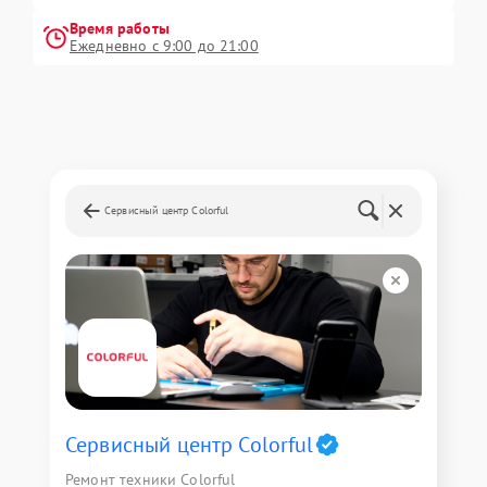
Время работы
Ежедневно с 9:00 до 21:00
Сервисный центр Colorful
Сервисный центр Colorful
Ремонт техники Colorful