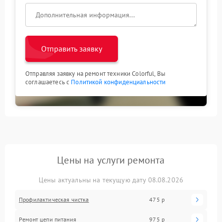
работы видеокарты COLORFUL без необходимости
внепланового ремонта.
Отправить заявку
Отправляя заявку на ремонт техники Colorful, Вы
соглашаетесь с
Политикой конфиденциальности
Цены на услуги ремонта
Цены актуальны на текущую дату 08.08.2026
Профилактическая чистка
475 р
Ремонт цепи питания
975 р