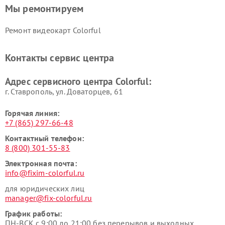
Мы ремонтируем
Ремонт видеокарт Colorful
Контакты сервис центра
Адрес сервисного центра Colorful:
г. Ставрополь, ул. Доваторцев, 61
Горячая линия:
+7 (865) 297-66-48
Контактный телефон:
8 (800) 301-55-83
Электронная почта:
info@fixim-colorful.ru
для юридических лиц
manager@fix-colorful.ru
График работы:
ПН-ВСК с 9:00 до 21:00 без перерывов и выходных