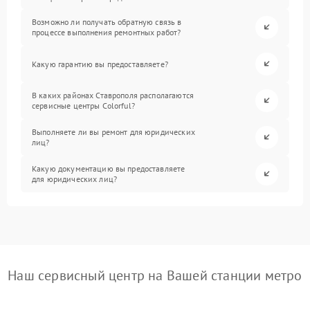
Возможно ли получать обратную связь в
процессе выполнения ремонтных работ?
Какую гарантию вы предоставляете?
В каких районах Ставрополя располагаются
сервисные центры Colorful?
Выполняете ли вы ремонт для юридических
лиц?
Какую документацию вы предоставляете
для юридических лиц?
Наш сервисный центр на Вашей станции метро