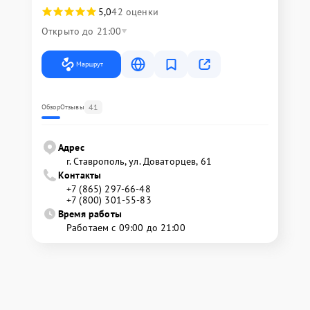
5,0
42 оценки
Открыто до 21:00
Маршрут
41
Обзор
Отзывы
Адрес
г. Ставрополь, ул. Доваторцев, 61
Контакты
+7 (865) 297-66-48
+7 (800) 301-55-83
Время работы
Работаем с 09:00 до 21:00