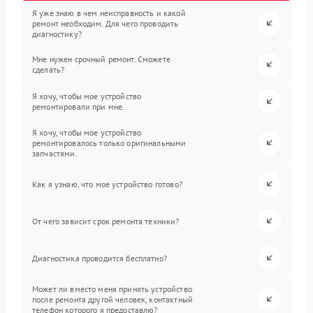
Я уже знаю в чем неисправность и какой
ремонт необходим. Для чего проводить
диагностику?
Мне нужен срочный ремонт. Сможете
сделать?
Я хочу, чтобы мое устройство
ремонтировали при мне.
Я хочу, чтобы мое устройство
ремонтировалось только оригинальными
запчастями.
Как я узнаю, что мое устройство готово?
От чего зависит срок ремонта техники?
Диагностика проводится бесплатно?
Может ли вместо меня принять устройство
после ремонта другой человек, контактный
телефон которого я предоставлю?