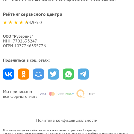
Рейтинг сервисного центра
4.9-5.0
ООО "Русервис"
ИНН 7702633247
ОГРН 1077746335776
Поделиться в соц. сетях:
Мы принимаем
все формы оплаты
Политика конфиденциальности
Вся информация на сайте носит исключительно справочный характер.
Товарные знаки используются исключительно для описания устройств, в отношении которых