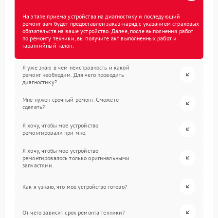
На этапе приема устройства на диагностику и последующий
ремонт вам будет предоставлен заказ-наряд с указанием страховых
обязательств на ваше устройство. Далее, после выполнения работ
по ремонту техники, вы получите акт выполненных работ и
гарантийный талон.
Я уже знаю в чем неисправность и какой
ремонт необходим. Для чего проводить
диагностику?
Мне нужен срочный ремонт. Сможете
сделать?
Я хочу, чтобы мое устройство
ремонтировали при мне.
Я хочу, чтобы мое устройство
ремонтировалось только оригинальными
запчастями.
Как я узнаю, что мое устройство готово?
От чего зависит срок ремонта техники?