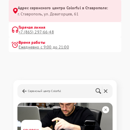
Адрес сервисного центра Colorful в Ставрополе:
г. Ставрополь, ул. Доваторцев, 61
Горячая линия
+7 (865) 297-66-48
Время работы
Ежедневно с 9:00 до 21:00
Сервисный центр Colorful