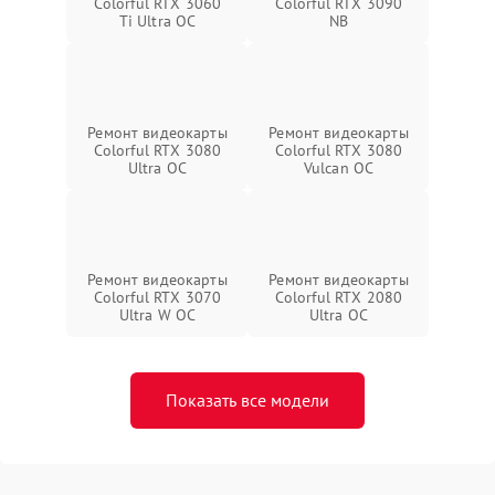
Colorful RTX 3060
Colorful RTX 3090
Ti Ultra OC
NB
Ремонт видеокарты
Ремонт видеокарты
Colorful RTX 3080
Colorful RTX 3080
Ultra OC
Vulcan OC
Ремонт видеокарты
Ремонт видеокарты
Colorful RTX 3070
Colorful RTX 2080
Ultra W OC
Ultra OC
Показать все модели