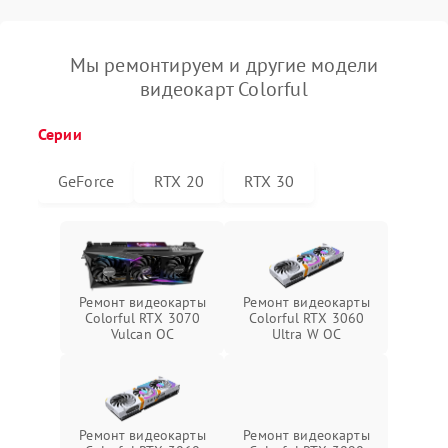
Мы ремонтируем и другие модели
видеокарт Colorful
Серии
GeForce
RTX 20
RTX 30
Ремонт видеокарты
Ремонт видеокарты
Colorful RTX 3070
Colorful RTX 3060
Vulcan OC
Ultra W OC
Ремонт видеокарты
Ремонт видеокарты