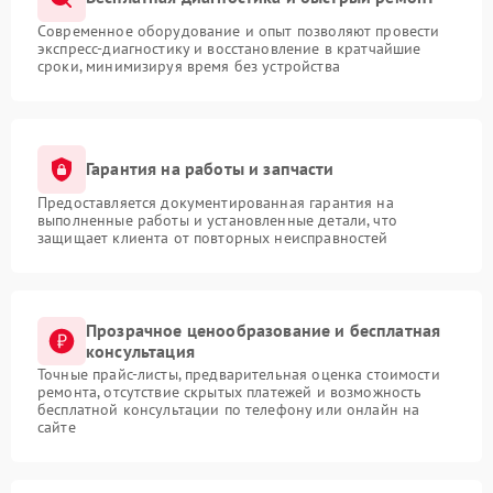
Современное оборудование и опыт позволяют провести
экспресс-диагностику и восстановление в кратчайшие
сроки, минимизируя время без устройства
Гарантия на работы и запчасти
Предоставляется документированная гарантия на
выполненные работы и установленные детали, что
защищает клиента от повторных неисправностей
Прозрачное ценообразование и бесплатная
консультация
Точные прайс-листы, предварительная оценка стоимости
ремонта, отсутствие скрытых платежей и возможность
бесплатной консультации по телефону или онлайн на
сайте