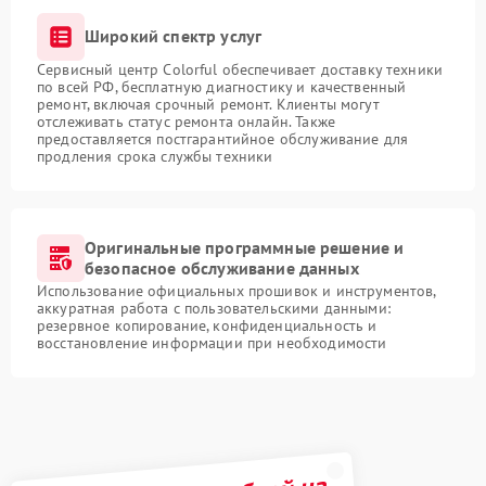
Широкий спектр услуг
Сервисный центр Colorful обеспечивает доставку техники
по всей РФ, бесплатную диагностику и качественный
ремонт, включая срочный ремонт. Клиенты могут
отслеживать статус ремонта онлайн. Также
предоставляется постгарантийное обслуживание для
продления срока службы техники
Оригинальные программные решение и
безопасное обслуживание данных
Использование официальных прошивок и инструментов,
аккуратная работа с пользовательскими данными:
резервное копирование, конфиденциальность и
восстановление информации при необходимости