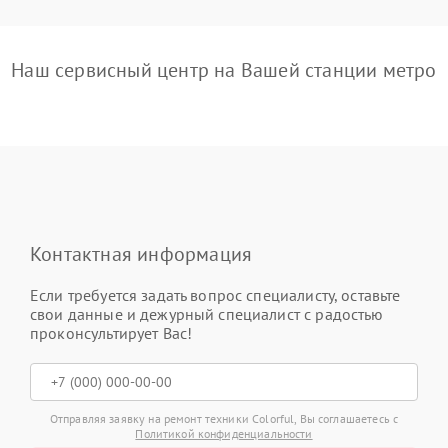
Наш сервисный центр на Вашей станции метро
Контактная информация
Если требуется задать вопрос специалисту, оставьте
свои данные и дежурный специалист с радостью
проконсультирует Вас!
Отправляя заявку на ремонт техники Colorful, Вы соглашаетесь с
Политикой конфиденциальности