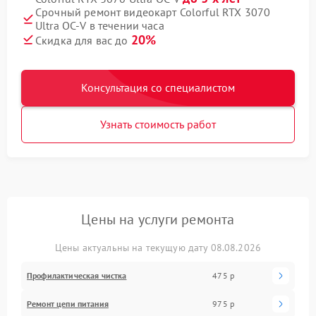
Срочный ремонт видеокарт Colorful RTX 3070
Ultra OC-V в течении часа
20%
Скидка для вас до
Консультация со специалистом
Узнать стоимость работ
Цены на услуги ремонта
Цены актуальны на текущую дату 08.08.2026
Профилактическая чистка
475 р
Ремонт цепи питания
975 р