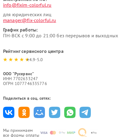
info@fixim-colorful.ru
для юридических лиц
manager@fix-colorful.ru
График работы:
ПН-ВСК с 9:00 до 21:00 без перерывов и выходных
Рейтинг сервисного центра
4.9-5.0
ООО "Русервис"
ИНН 7702633247
ОГРН 1077746335776
Поделиться в соц. сетях:
Мы принимаем
все формы оплаты