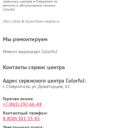
сервисных центров в Ставрополе по
ремонту и обслуживанию техники
Colorful
2021-2026 © СЦ stv.fixim-colorful.ru
Мы ремонтируем
Ремонт видеокарт Colorful
Контакты сервис центра
Адрес сервисного центра Colorful:
г. Ставрополь, ул. Доваторцев, 61
Горячая линия:
+7 (865) 297-66-48
Контактный телефон:
8 (800) 301-55-83
Электронная почта: