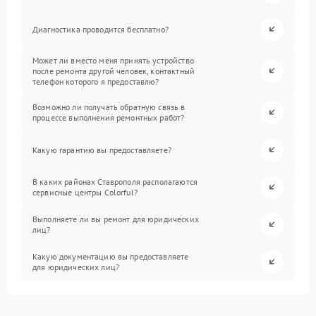
Диагностика проводится бесплатно?
Может ли вместо меня принять устройство
после ремонта другой человек, контактный
телефон которого я предоставлю?
Возможно ли получать обратную связь в
процессе выполнения ремонтных работ?
Какую гарантию вы предоставляете?
В каких районах Ставрополя располагаются
сервисные центры Colorful?
Выполняете ли вы ремонт для юридических
лиц?
Какую документацию вы предоставляете
для юридических лиц?