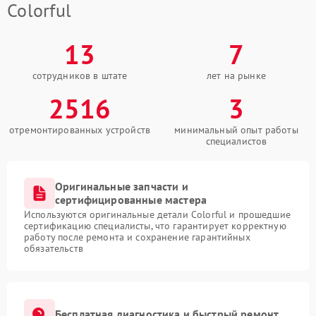
Colorful
13
7
сотрудников в штате
лет на рынке
2516
3
отремонтированных устройств
минимальный опыт работы
специалистов
Оригинальные запчасти и
сертифицированные мастера
Используются оригинальные детали Colorful и прошедшие
сертификацию специалисты, что гарантирует корректную
работу после ремонта и сохранение гарантийных
обязательств
Бесплатная диагностика и быстрый ремонт