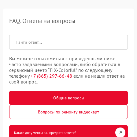
FAQ. Ответы на вопросы
Вы можете ознакомиться с приведенными ниже
часто задаваемыми вопросами, либо обратиться в
сервисный центр “FIX-Colorful” по следующему
телефону
+7 (865) 297-66-48
если не нашли ответ на
свой вопрос.
Общие вопросы
Вопросы по ремонту видеокарт
Какие документы вы предоставляете?