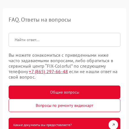
FAQ. Ответы на вопросы
Вы можете ознакомиться с приведенными ниже
часто задаваемыми вопросами, либо обратиться в
сервисный центр “FIX-Colorful” по следующему
телефону
+7 (865) 297-66-48
если не нашли ответ на
свой вопрос.
Общие вопросы
Вопросы по ремонту видеокарт
Какие документы вы предоставляете?