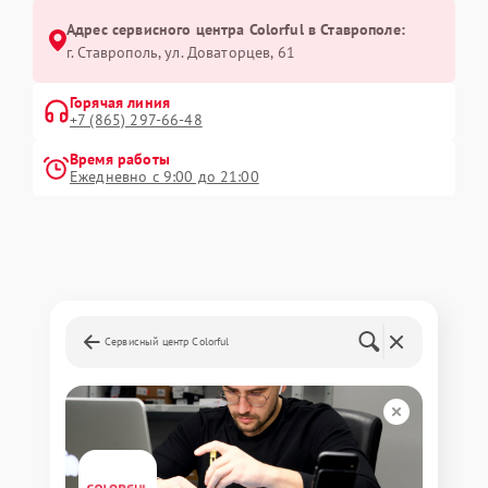
Адрес сервисного центра Colorful в Ставрополе:
г. Ставрополь, ул. Доваторцев, 61
Горячая линия
+7 (865) 297-66-48
Время работы
Ежедневно с 9:00 до 21:00
Сервисный центр Colorful