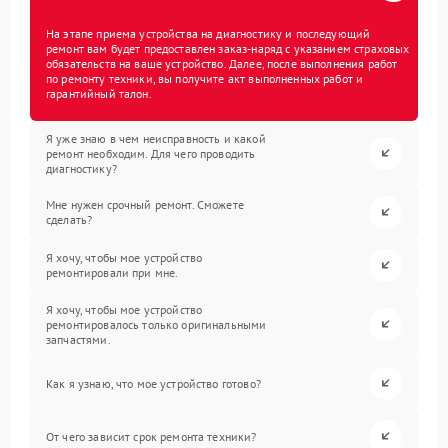
На этапе приема устройства на диагностику и последующий
ремонт вам будет предоставлен заказ-наряд с указанием страховых
обязательств на ваше устройство. Далее, после выполнения работ
по ремонту техники, вы получите акт выполненных работ и
гарантийный талон.
Я уже знаю в чем неисправность и какой
ремонт необходим. Для чего проводить
диагностику?
Мне нужен срочный ремонт. Сможете
сделать?
Я хочу, чтобы мое устройство
ремонтировали при мне.
Я хочу, чтобы мое устройство
ремонтировалось только оригинальными
запчастями.
Как я узнаю, что мое устройство готово?
От чего зависит срок ремонта техники?