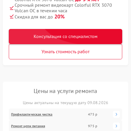
Срочный ремонт видеокарт Colorful RTX 3070
Vulcan OC в течении часа
20%
Скидка для вас до
Консультация со специалистом
Узнать стоимость работ
Цены на услуги ремонта
Цены актуальны на текущую дату 09.08.2026
Профилактическая чистка
475 р
Ремонт цепи питания
975 р