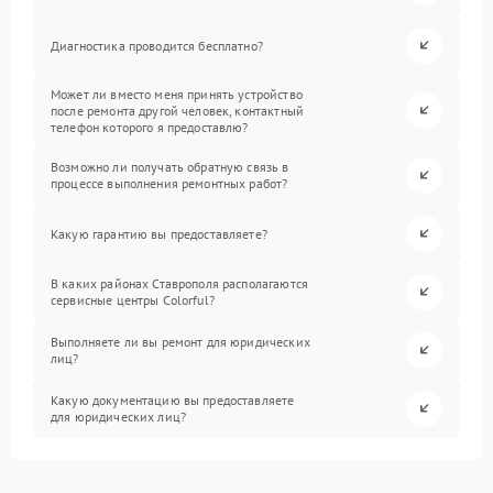
Диагностика проводится бесплатно?
Может ли вместо меня принять устройство
после ремонта другой человек, контактный
телефон которого я предоставлю?
Возможно ли получать обратную связь в
процессе выполнения ремонтных работ?
Какую гарантию вы предоставляете?
В каких районах Ставрополя располагаются
сервисные центры Colorful?
Выполняете ли вы ремонт для юридических
лиц?
Какую документацию вы предоставляете
для юридических лиц?