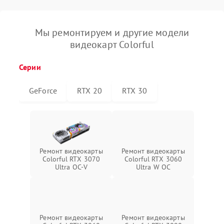
Мы ремонтируем и другие модели
видеокарт Colorful
Серии
GeForce
RTX 20
RTX 30
Ремонт видеокарты
Ремонт видеокарты
Colorful RTX 3070
Colorful RTX 3060
Ultra OC-V
Ultra W OC
Ремонт видеокарты
Ремонт видеокарты