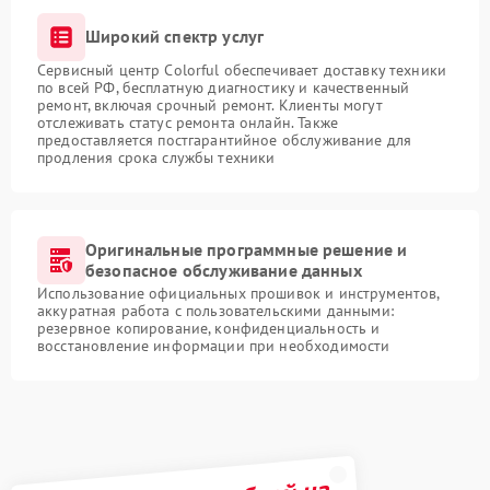
Широкий спектр услуг
Сервисный центр Colorful обеспечивает доставку техники
по всей РФ, бесплатную диагностику и качественный
ремонт, включая срочный ремонт. Клиенты могут
отслеживать статус ремонта онлайн. Также
предоставляется постгарантийное обслуживание для
продления срока службы техники
Оригинальные программные решение и
безопасное обслуживание данных
Использование официальных прошивок и инструментов,
аккуратная работа с пользовательскими данными:
резервное копирование, конфиденциальность и
восстановление информации при необходимости