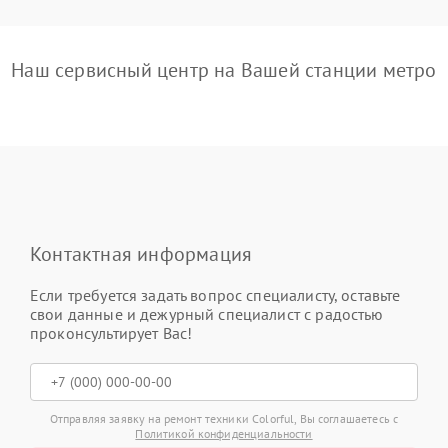
Наш сервисный центр на Вашей станции метро
Контактная информация
Если требуется задать вопрос специалисту, оставьте
свои данные и дежурный специалист с радостью
проконсультирует Вас!
Отправляя заявку на ремонт техники Colorful, Вы соглашаетесь с
Политикой конфиденциальности