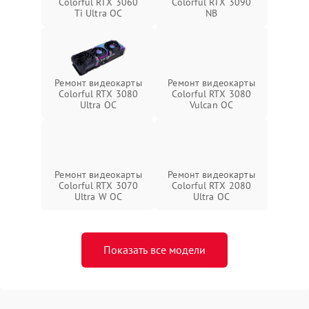
Colorful RTX 3060
Colorful RTX 3090
Ti Ultra OC
NB
Ремонт видеокарты
Ремонт видеокарты
Colorful RTX 3080
Colorful RTX 3080
Ultra OC
Vulcan OC
Ремонт видеокарты
Ремонт видеокарты
Colorful RTX 3070
Colorful RTX 2080
Ultra W OC
Ultra OC
Показать все модели