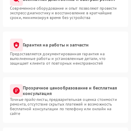
Современное оборудование и опыт позволяют провести
экспресс-диагностику и восстановление в кратчайшие
сроки, минимизируя время без устройства
Гарантия на работы и запчасти
Предоставляется документированная гарантия на
выполненные работы и установленные детали, что
защищает клиента от повторных неисправностей
Прозрачное ценообразование и бесплатная
консультация
Точные прайс-листы, предварительная оценка стоимости
ремонта, отсутствие скрытых платежей и возможность
бесплатной консультации по телефону или онлайн на
сайте