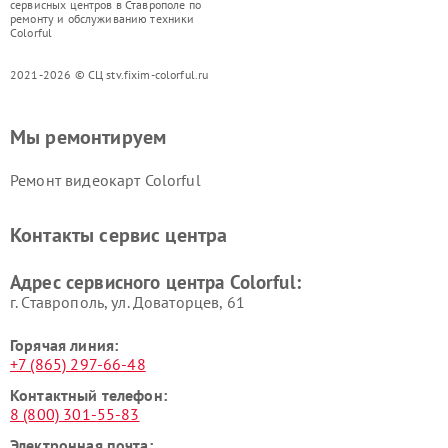
сервисных центров в Ставрополе по
ремонту и обслуживанию техники
Colorful
2021-2026 © СЦ stv.fixim-colorful.ru
Мы ремонтируем
Ремонт видеокарт Colorful
Контакты сервис центра
Адрес сервисного центра Colorful:
г. Ставрополь, ул. Доваторцев, 61
Горячая линия:
+7 (865) 297-66-48
Контактный телефон:
8 (800) 301-55-83
Электронная почта: