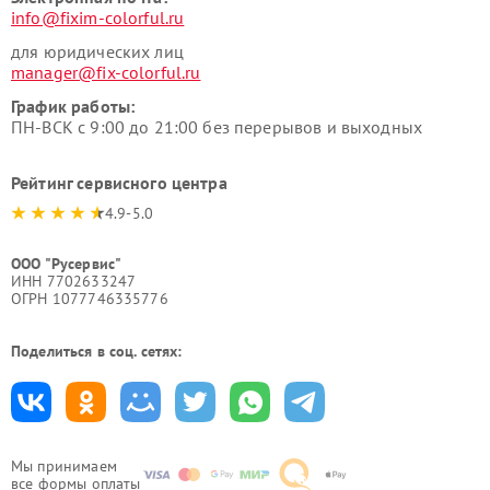
info@fixim-colorful.ru
для юридических лиц
manager@fix-colorful.ru
График работы:
ПН-ВСК с 9:00 до 21:00 без перерывов и выходных
Рейтинг сервисного центра
4.9-5.0
ООО "Русервис"
ИНН 7702633247
ОГРН 1077746335776
Поделиться в соц. сетях:
Мы принимаем
все формы оплаты