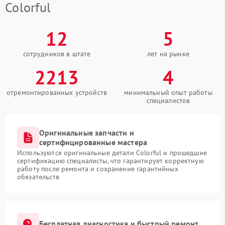
Colorful
12
5
сотрудников в штате
лет на рынке
2213
4
отремонтированных устройств
минимальный опыт работы
специалистов
Оригинальные запчасти и
сертифицированные мастера
Используются оригинальные детали Colorful и прошедшие
сертификацию специалисты, что гарантирует корректную
работу после ремонта и сохранение гарантийных
обязательств
Бесплатная диагностика и быстрый ремонт