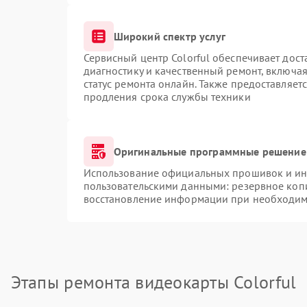
Широкий спектр услуг
Сервисный центр Colorful обеспечивает дост
диагностику и качественный ремонт, включая
статус ремонта онлайн. Также предоставляет
продления срока службы техники
Оригинальные программные решение 
Использование официальных прошивок и инс
пользовательскими данными: резервное коп
восстановление информации при необходим
Этапы ремонта видеокарты Colorful