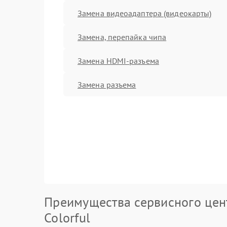
Замена видеоадаптера (видеокарты)
Замена, перепайка чипа
Замена HDMI-разъема
Замена разъема
Преимущества сервисного цен
Colorful