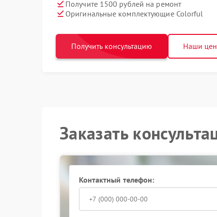
Получите 1500 рублей на ремонт
Оригинальные комплектующие Colorful
Получить консультацию
Наши це
Заказать консульта
Контактный телефон: