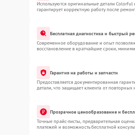
Используются оригинальные детали Colorful
гарантирует корректную работу после ремон
Бесплатная диагностика и быстрый р
Современное оборудование и опыт позволяют
восстановление в кратчайшие сроки, миними
Гарантия на работы и запчасти
Предоставляется документированная гарант
детали, что защищает клиента от повторных
Прозрачное ценообразование и беспл
Точные прайс-листы, предварительная оценка
платежей и возможность бесплатной консуль