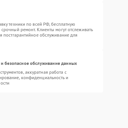
авку техники по всей РФ, бесплатную
 срочный ремонт. Клиенты могут отслеживать
ся постгарантийное обслуживание для
и безопасное обслуживание данных
трументов, аккуратная работа с
ирование, конфиденциальность и
ости