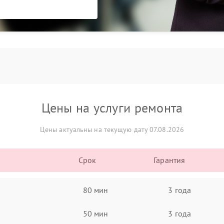
Цены на услуги ремонта
Цены актуальны на текущую дату 07.08.2026
Срок
Гарантия
80 мин
3 года
50 мин
3 года