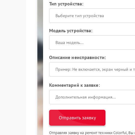
Тип устройства:
Выберите тип устройства
Модель устройства:
Описание неисправности:
Комментарий к заявке:
Отправить заявку
Отправляя заявку на ремонт техники Colorful, Вы