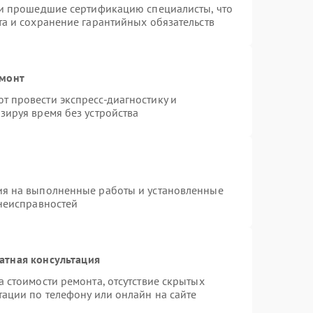
 и прошедшие сертификацию специалисты, что
та и сохранение гарантийных обязательств
емонт
 провести экспресс-диагностику и
зируя время без устройства
ия на выполненные работы и установленные
 неисправностей
атная консультация
 стоимости ремонта, отсутствие скрытых
тации по телефону или онлайн на сайте