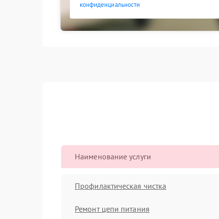
конфиденциальности
Наименование услуги
Профилактическая чистка
Ремонт цепи питания