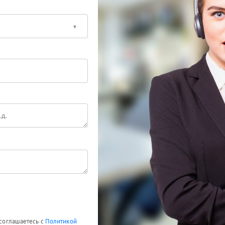
 соглашаетесь с
Политикой