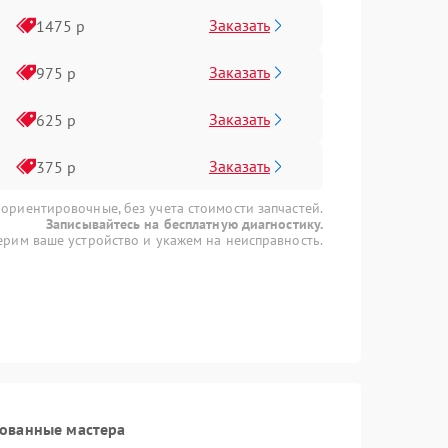
Заказать
1475 р
Заказать
975 р
Заказать
625 р
Заказать
375 р
 ориентировочные, без учета стоимости запчастей.
Записывайтесь на бесплатную диагностику.
рим ваше устройство и укажем на неисправность.
рованные мастера