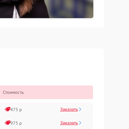
Стоимость
Заказать
475 р
Заказать
975 р