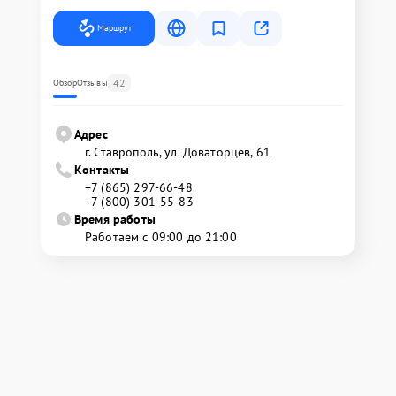
Маршрут
42
Обзор
Отзывы
Адрес
г. Ставрополь, ул. Доваторцев, 61
Контакты
+7 (865) 297-66-48
+7 (800) 301-55-83
Время работы
Работаем с 09:00 до 21:00