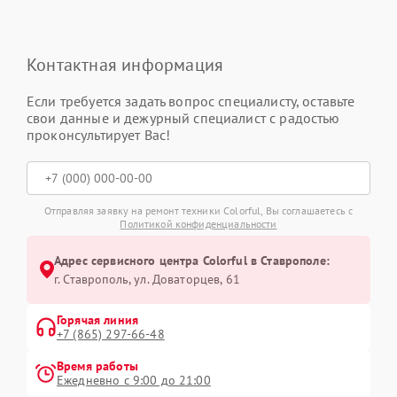
Контактная информация
Если требуется задать вопрос специалисту, оставьте
свои данные и дежурный специалист с радостью
проконсультирует Вас!
Отправляя заявку на ремонт техники Colorful, Вы соглашаетесь с
Политикой конфиденциальности
Адрес сервисного центра Colorful в Ставрополе:
г. Ставрополь, ул. Доваторцев, 61
Горячая линия
+7 (865) 297-66-48
Время работы
Ежедневно с 9:00 до 21:00