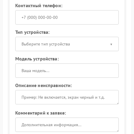
Контактный телефон:
Тип устройства:
Выберите тип устройства
Модель устройства:
Описание неисправности:
Комментарий к заявке: