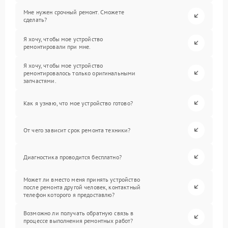
Мне нужен срочный ремонт. Сможете
сделать?
Я хочу, чтобы мое устройство
ремонтировали при мне.
Я хочу, чтобы мое устройство
ремонтировалось только оригинальными
запчастями.
Как я узнаю, что мое устройство готово?
От чего зависит срок ремонта техники?
Диагностика проводится бесплатно?
Может ли вместо меня принять устройство
после ремонта другой человек, контактный
телефон которого я предоставлю?
Возможно ли получать обратную связь в
процессе выполнения ремонтных работ?