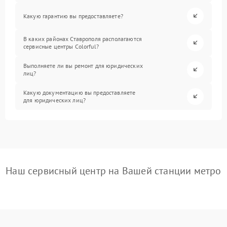
Какую гарантию вы предоставляете?
В каких районах Ставрополя располагаются
сервисные центры Colorful?
Выполняете ли вы ремонт для юридических
лиц?
Какую документацию вы предоставляете
для юридических лиц?
Наш сервисный центр на Вашей станции метро