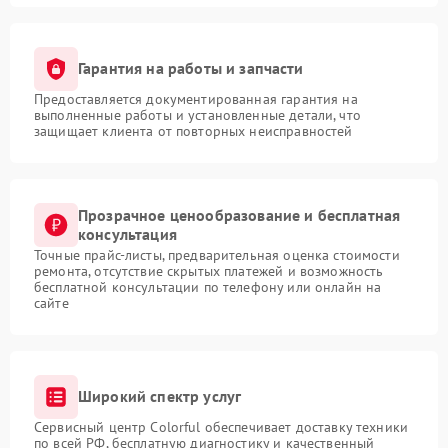
Гарантия на работы и запчасти
Предоставляется документированная гарантия на
выполненные работы и установленные детали, что
защищает клиента от повторных неисправностей
Прозрачное ценообразование и бесплатная
консультация
Точные прайс-листы, предварительная оценка стоимости
ремонта, отсутствие скрытых платежей и возможность
бесплатной консультации по телефону или онлайн на
сайте
Широкий спектр услуг
Сервисный центр Colorful обеспечивает доставку техники
по всей РФ, бесплатную диагностику и качественный