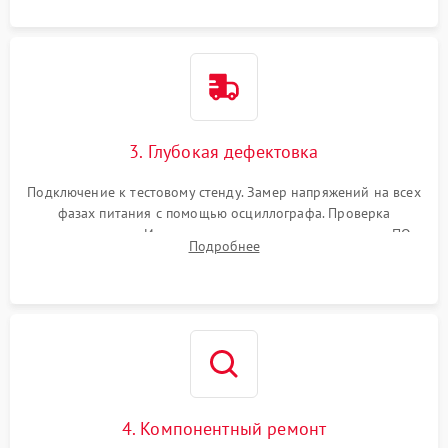
3. Глубокая дефектовка
Подключение к тестовому стенду. Замер напряжений на всех
фазах питания с помощью осциллографа. Проверка
инициализации. Использование специализированного ПО
Подробнее
MATS
4. Компонентный ремонт