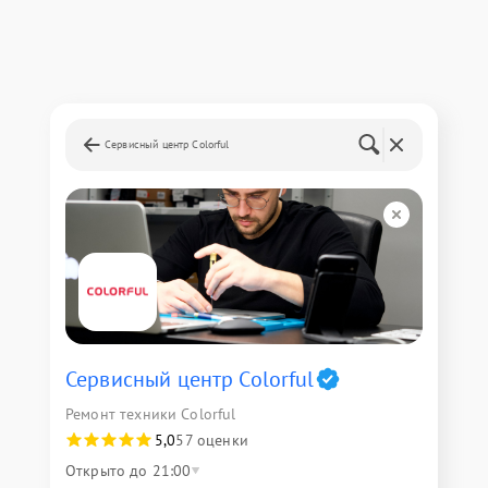
Сервисный центр Colorful
Сервисный центр Colorful
Ремонт техники Colorful
5,0
57 оценки
Открыто до 21:00