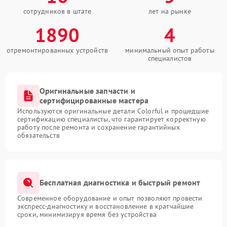
сотрудников в штате
лет на рынке
1890
4
отремонтированных устройств
минимальный опыт работы
специалистов
Оригинальные запчасти и
сертифицированные мастера
Используются оригинальные детали Colorful и прошедшие
сертификацию специалисты, что гарантирует корректную
работу после ремонта и сохранение гарантийных
обязательств
Бесплатная диагностика и быстрый ремонт
Современное оборудование и опыт позволяют провести
экспресс-диагностику и восстановление в кратчайшие
сроки, минимизируя время без устройства