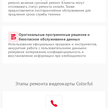
ремонт, включая срочный ремонт. Клиенты могут
отслеживать статус ремонта онлайн. Также
предоставляется постгарантийное обслуживание для
продления срока службы техники
Оригинальные программные решение и
безопасное обслуживание данных
Использование официальных прошивок и инструментов,
аккуратная работа с пользовательскими данными:
резервное копирование, конфиденциальность и
восстановление информации при необходимости
Этапы ремонта видеокарты Colorful