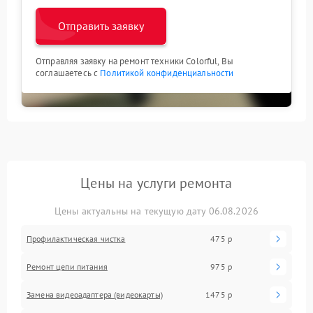
Отправить заявку
Отправляя заявку на ремонт техники Colorful, Вы
соглашаетесь с
Политикой конфиденциальности
Цены на услуги ремонта
Цены актуальны на текущую дату 06.08.2026
Профилактическая чистка
475 р
Ремонт цепи питания
975 р
Замена видеоадаптера (видеокарты)
1475 р