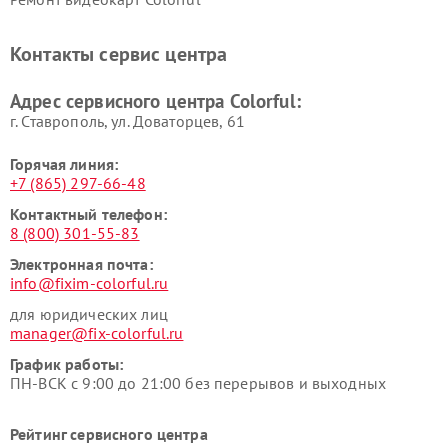
Контакты сервис центра
Адрес сервисного центра Colorful:
г. Ставрополь, ул. Доваторцев, 61
Горячая линия:
+7 (865) 297-66-48
Контактный телефон:
8 (800) 301-55-83
Электронная почта:
info@fixim-colorful.ru
для юридических лиц
manager@fix-colorful.ru
График работы:
ПН-ВСК с 9:00 до 21:00 без перерывов и выходных
Рейтинг сервисного центра