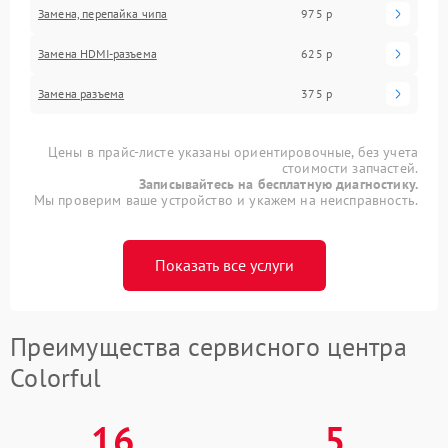
Замена, перепайка чипа
975 р
Замена HDMI-разъема
625 р
Замена разъема
375 р
Цены в прайс-листе указаны ориентировочные, без учета
стоимости запчастей.
Записывайтесь на бесплатную диагностику.
Мы проверим ваше устройство и укажем на неисправность.
Показать все услуги
Преимущества сервисного центра
Colorful
16
5