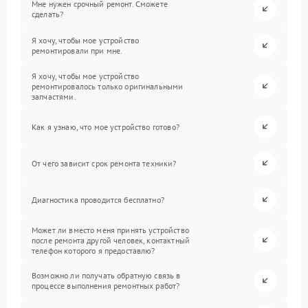
Мне нужен срочный ремонт. Сможете
сделать?
Я хочу, чтобы мое устройство
ремонтировали при мне.
Я хочу, чтобы мое устройство
ремонтировалось только оригинальными
запчастями.
Как я узнаю, что мое устройство готово?
От чего зависит срок ремонта техники?
Диагностика проводится бесплатно?
Может ли вместо меня принять устройство
после ремонта другой человек, контактный
телефон которого я предоставлю?
Возможно ли получать обратную связь в
процессе выполнения ремонтных работ?