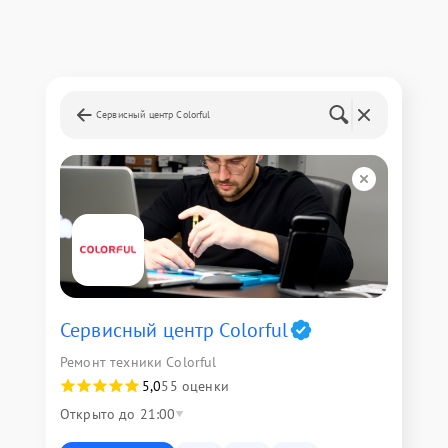
Сервисный центр Colorful
Сервисный центр Colorful
Ремонт техники Colorful
5,0
55 оценки
Открыто до 21:00