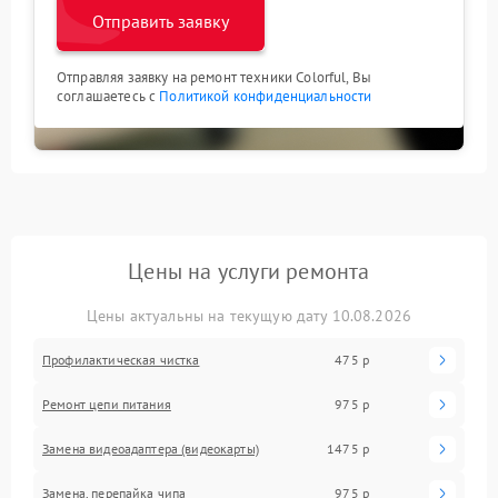
Отправить заявку
Отправляя заявку на ремонт техники Colorful, Вы
соглашаетесь с
Политикой конфиденциальности
Цены на услуги ремонта
Цены актуальны на текущую дату 10.08.2026
Профилактическая чистка
475 р
Ремонт цепи питания
975 р
Замена видеоадаптера (видеокарты)
1475 р
Замена, перепайка чипа
975 р