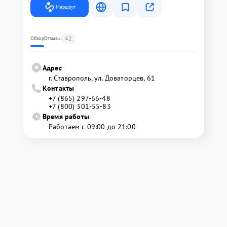
Маршрут
42
Обзор
Отзывы
Адрес
г. Ставрополь, ул. Доваторцев, 61
Контакты
+7 (865) 297-66-48
+7 (800) 301-55-83
Время работы
Работаем с 09:00 до 21:00