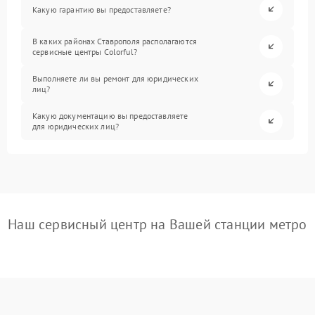
Какую гарантию вы предоставляете?
В каких районах Ставрополя располагаются
сервисные центры Colorful?
Выполняете ли вы ремонт для юридических
лиц?
Какую документацию вы предоставляете
для юридических лиц?
Наш сервисный центр на Вашей станции метро