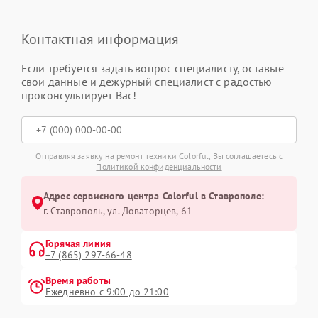
Контактная информация
Если требуется задать вопрос специалисту, оставьте
свои данные и дежурный специалист с радостью
проконсультирует Вас!
Отправляя заявку на ремонт техники Colorful, Вы соглашаетесь с
Политикой конфиденциальности
Адрес сервисного центра Colorful в Ставрополе:
г. Ставрополь, ул. Доваторцев, 61
Горячая линия
+7 (865) 297-66-48
Время работы
Ежедневно с 9:00 до 21:00