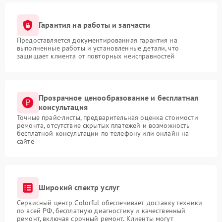
Гарантия на работы и запчасти
Предоставляется документированная гарантия на
выполненные работы и установленные детали, что
защищает клиента от повторных неисправностей
Прозрачное ценообразование и бесплатная
консультация
Точные прайс-листы, предварительная оценка стоимости
ремонта, отсутствие скрытых платежей и возможность
бесплатной консультации по телефону или онлайн на
сайте
Широкий спектр услуг
Сервисный центр Colorful обеспечивает доставку техники
по всей РФ, бесплатную диагностику и качественный
ремонт, включая срочный ремонт. Клиенты могут