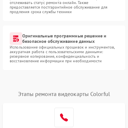
отслеживать статус ремонта онлайн. Также
предоставляется постгарантийное обслуживание для
продления срока службы техники
Оригинальные программные решение и
безопасное обслуживание данных
Использование официальных прошивок и инструментов,
аккуратная работа с пользовательскими данными:
резервное копирование, конфиденциальность и
восстановление информации при необходимости
Этапы ремонта видеокарты Colorful