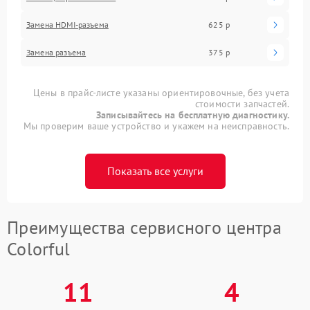
Замена HDMI-разъема
625 р
Замена разъема
375 р
Цены в прайс-листе указаны ориентировочные, без учета
стоимости запчастей.
Записывайтесь на бесплатную диагностику.
Мы проверим ваше устройство и укажем на неисправность.
Показать все услуги
Преимущества сервисного центра
Colorful
11
4