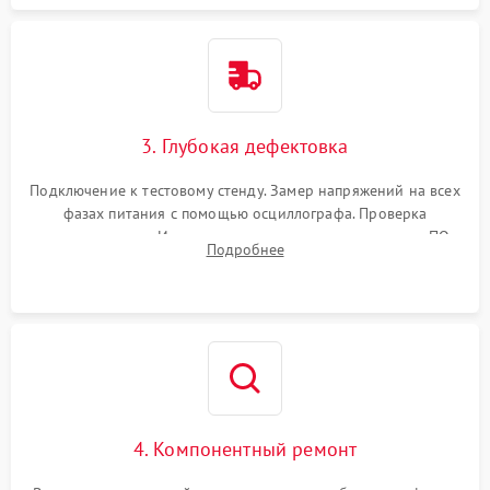
3. Глубокая дефектовка
Подключение к тестовому стенду. Замер напряжений на всех
фазах питания с помощью осциллографа. Проверка
инициализации. Использование специализированного ПО
Подробнее
MATS
4. Компонентный ремонт