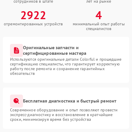
сотрудников в штате
лет на рынке
2922
4
отремонтированных устройств
минимальный опыт работы
специалистов
Оригинальные запчасти и
сертифицированные мастера
Используются оригинальные детали Colorful и прошедшие
сертификацию специалисты, что гарантирует корректную
работу после ремонта и сохранение гарантийных
обязательств
Бесплатная диагностика и быстрый ремонт
Современное оборудование и опыт позволяют провести
экспресс-диагностику и восстановление в кратчайшие
сроки, минимизируя время без устройства