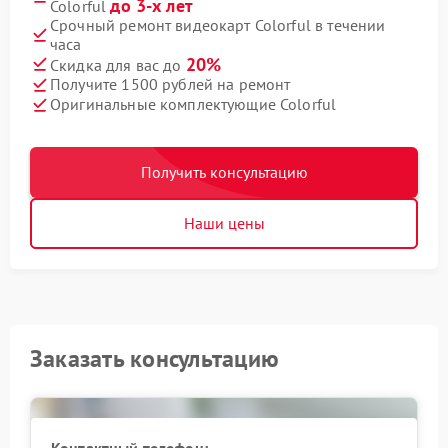
до 3-х лет
Colorful
Срочный ремонт видеокарт Colorful в течении
часа
20%
Скидка для вас до
Получите 1500 рублей на ремонт
Оригинальные комплектующие Colorful
Получить консультацию
Наши цены
Заказать консультацию
Контактный телефон: