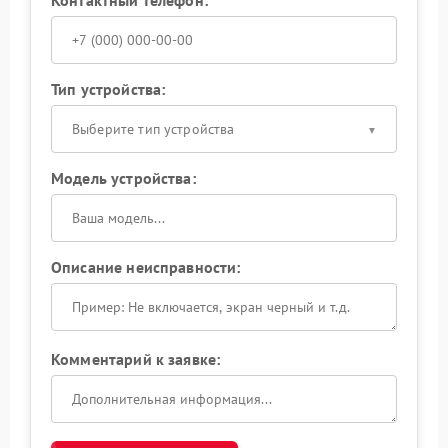
Тип устройства:
Выберите тип устройства
Модель устройства:
Описание неисправности:
Комментарий к заявке: