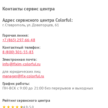
Контакты сервис центра
Адрес сервисного центра Colorful:
г. Ставрополь, ул. Доваторцев, 61
Горячая линия:
+7 (865) 297-66-48
Контактный телефон:
8 (800) 301-55-83
Электронная почта:
info@fixim-colorful.ru
для юридических лиц
manager@fix-colorful.ru
График работы:
ПН-ВСК с 9:00 до 21:00 без перерывов и выходных
Рейтинг сервисного центра
4.9-5.0