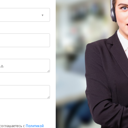
 соглашаетесь с
Политикой