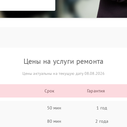
Цены на услуги ремонта
Цены актуальны на текущую дату 08.08.2026
Срок
Гарантия
50 мин
1 год
80 мин
2 года