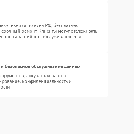
авку техники по всей РФ, бесплатную
 срочный ремонт. Клиенты могут отслеживать
ся постгарантийное обслуживание для
и безопасное обслуживание данных
трументов, аккуратная работа с
ирование, конфиденциальность и
ости