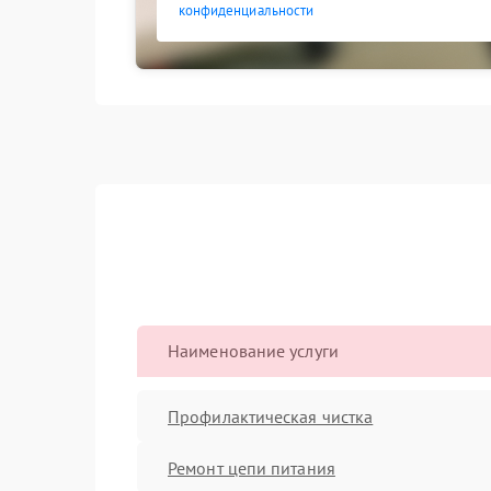
конфиденциальности
Наименование услуги
Профилактическая чистка
Ремонт цепи питания