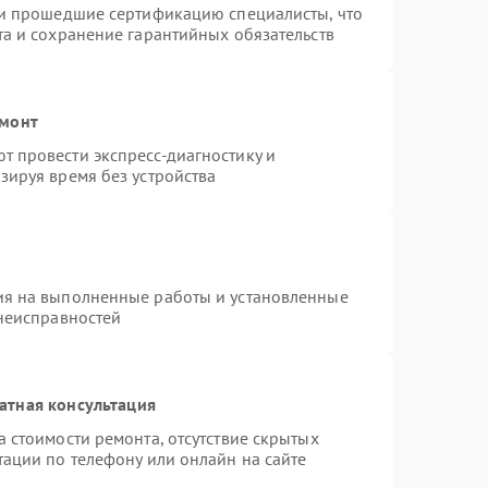
 и прошедшие сертификацию специалисты, что
та и сохранение гарантийных обязательств
емонт
 провести экспресс-диагностику и
зируя время без устройства
ия на выполненные работы и установленные
 неисправностей
атная консультация
 стоимости ремонта, отсутствие скрытых
тации по телефону или онлайн на сайте