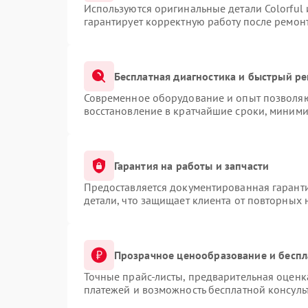
Используются оригинальные детали Colorful
гарантирует корректную работу после ремон
Бесплатная диагностика и быстрый р
Современное оборудование и опыт позволяют
восстановление в кратчайшие сроки, миними
Гарантия на работы и запчасти
Предоставляется документированная гарант
детали, что защищает клиента от повторных
Прозрачное ценообразование и беспл
Точные прайс-листы, предварительная оценка
платежей и возможность бесплатной консуль