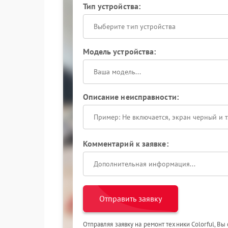
Тип устройства:
Выберите тип устройства
Модель устройства:
Описание неисправности:
Комментарий к заявке:
Отправить заявку
Отправляя заявку на ремонт техники Colorful, Вы