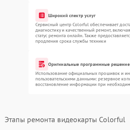
Широкий спектр услуг
Сервисный центр Colorful обеспечивает дост
диагностику и качественный ремонт, включая
статус ремонта онлайн. Также предоставляет
продления срока службы техники
Оригинальные программные решение 
Использование официальных прошивок и инс
пользовательскими данными: резервное коп
восстановление информации при необходим
Этапы ремонта видеокарты Colorful