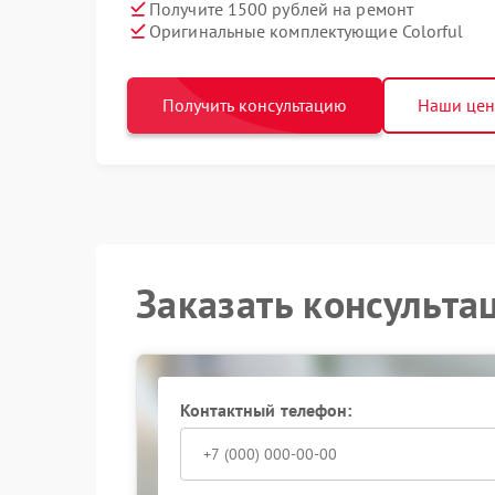
Получите 1500 рублей на ремонт
Оригинальные комплектующие Colorful
Получить консультацию
Наши це
Заказать консульта
Контактный телефон: