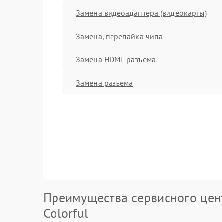
Замена видеоадаптера (видеокарты)
Замена, перепайка чипа
Замена HDMI-разъема
Замена разъема
Преимущества сервисного цен
Colorful