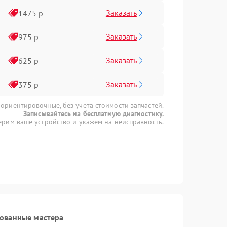
Заказать
1475 р
Заказать
975 р
Заказать
625 р
Заказать
375 р
 ориентировочные, без учета стоимости запчастей.
Записывайтесь на бесплатную диагностику.
рим ваше устройство и укажем на неисправность.
рованные мастера