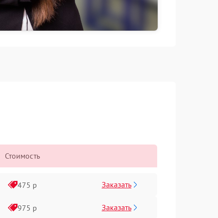
Стоимость
Заказать
475 р
Заказать
975 р