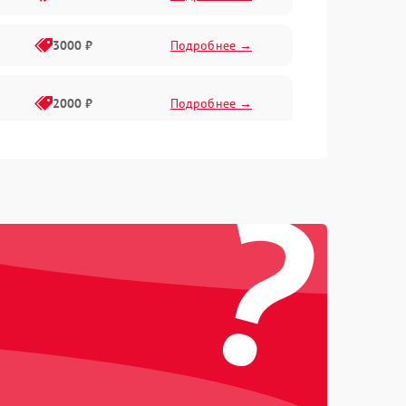
3000 ₽
Подробнее →
2000 ₽
Подробнее →
?