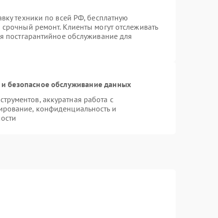
авку техники по всей РФ, бесплатную
 срочный ремонт. Клиенты могут отслеживать
ся постгарантийное обслуживание для
и безопасное обслуживание данных
трументов, аккуратная работа с
ирование, конфиденциальность и
ости