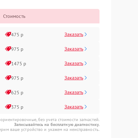
Стоимость
Заказать
475 р
Заказать
975 р
Заказать
1475 р
Заказать
975 р
Заказать
625 р
Заказать
375 р
 ориентировочные, без учета стоимости запчастей.
Записывайтесь на бесплатную диагностику.
рим ваше устройство и укажем на неисправность.