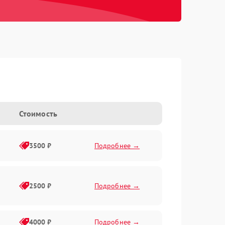
Стоимость
3500 ₽
Подробнее →
2500 ₽
Подробнее →
4000 ₽
Подробнее →