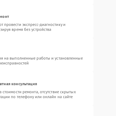
емонт
 провести экспресс-диагностику и
зируя время без устройства
ия на выполненные работы и установленные
 неисправностей
атная консультация
 стоимости ремонта, отсутствие скрытых
тации по телефону или онлайн на сайте