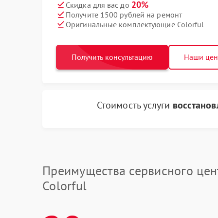
20%
Скидка для вас до
Получите 1500 рублей на ремонт
Оригинальные комплектующие Colorful
Получить консультацию
Наши це
Стоимость услуги
восстанов
Преимущества сервисного цен
Colorful