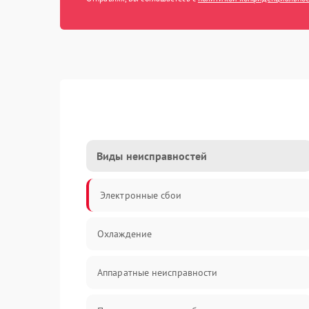
Виды неисправностей
Электронные сбои
Охлаждение
Аппаратные неисправности