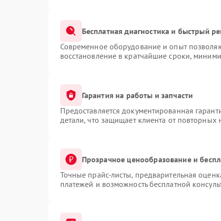
Бесплатная диагностика и быстрый р
Современное оборудование и опыт позволяют
восстановление в кратчайшие сроки, миними
Гарантия на работы и запчасти
Предоставляется документированная гарант
детали, что защищает клиента от повторных
Прозрачное ценообразование и беспл
Точные прайс-листы, предварительная оценка
платежей и возможность бесплатной консуль