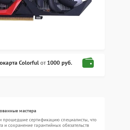
окарта Colorful
от
1000 руб.
рованные мастера
 и прошедшие сертификацию специалисты, что
та и сохранение гарантийных обязательств