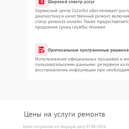
Широкий спектр услуг
Сервисный центр Colorful обеспечивает дост
диагностику и качественный ремонт, включая
статус ремонта онлайн. Также предоставляет
продления срока службы техники
Оригинальные программные решение 
Использование официальных прошивок и инс
пользовательскими данными: резервное коп
восстановление информации при необходим
Цены на услуги ремонта
Цены актуальны на текущую дату 07.08.2026