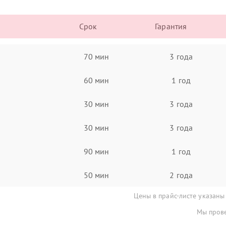
Срок
Гарантия
70 мин
3 года
60 мин
1 год
30 мин
3 года
30 мин
3 года
90 мин
1 год
50 мин
2 года
Цены в прайс-листе указаны
Мы прове