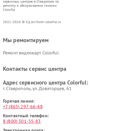
сервисных центров в Ставрополе по
ремонту и обслуживанию техники
Colorful
2021-2026 © СЦ stv.fixim-colorful.ru
Мы ремонтируем
Ремонт видеокарт Colorful
Контакты сервис центра
Адрес сервисного центра Colorful:
г. Ставрополь, ул. Доваторцев, 61
Горячая линия:
+7 (865) 297-66-48
Контактный телефон:
8 (800) 301-55-83
Электронная почта: