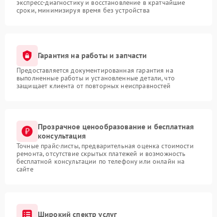
экспресс-диагностику и восстановление в кратчайшие
сроки, минимизируя время без устройства
Гарантия на работы и запчасти
Предоставляется документированная гарантия на
выполненные работы и установленные детали, что
защищает клиента от повторных неисправностей
Прозрачное ценообразование и бесплатная
консультация
Точные прайс-листы, предварительная оценка стоимости
ремонта, отсутствие скрытых платежей и возможность
бесплатной консультации по телефону или онлайн на
сайте
Широкий спектр услуг