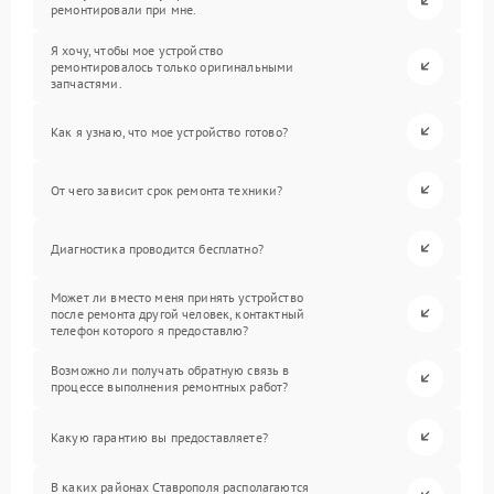
ремонтировали при мне.
Я хочу, чтобы мое устройство
ремонтировалось только оригинальными
запчастями.
Как я узнаю, что мое устройство готово?
От чего зависит срок ремонта техники?
Диагностика проводится бесплатно?
Может ли вместо меня принять устройство
после ремонта другой человек, контактный
телефон которого я предоставлю?
Возможно ли получать обратную связь в
процессе выполнения ремонтных работ?
Какую гарантию вы предоставляете?
В каких районах Ставрополя располагаются