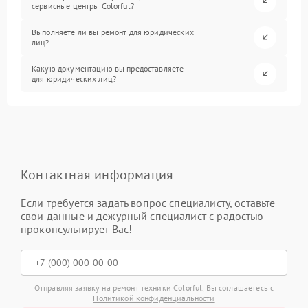
сервисные центры Colorful?
Выполняете ли вы ремонт для юридических
лиц?
Какую документацию вы предоставляете
для юридических лиц?
Контактная информация
Если требуется задать вопрос специалисту, оставьте
свои данные и дежурный специалист с радостью
проконсультирует Вас!
Отправляя заявку на ремонт техники Colorful, Вы соглашаетесь с
Политикой конфиденциальности