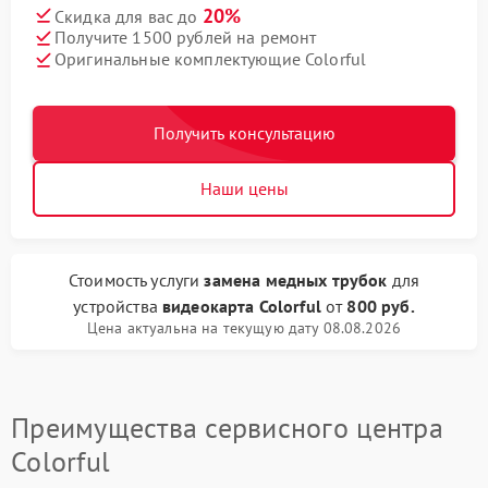
20%
Скидка для вас до
Получите 1500 рублей на ремонт
Оригинальные комплектующие Colorful
Получить консультацию
Наши цены
Стоимость услуги
замена медных трубок
для
устройства
видеокарта Colorful
от
800 руб.
Цена актуальна на текущую дату 08.08.2026
Преимущества сервисного центра
Colorful