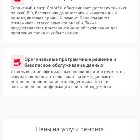
Сервисный центр Colorful обеспечивает доставку техники
по всей РФ, бесплатную диагностику и качественный
ремонт, включая срочный ремонт. Клиенты могут
отслеживать статус ремонта онлайн. Также
предоставляется постгарантийное обслуживание для
продления срока службы техники
Оригинальные программные решение и
безопасное обслуживание данных
Использование официальных прошивок и инструментов,
аккуратная работа с пользовательскими данными:
резервное копирование, конфиденциальность и
восстановление информации при необходимости
Цены на услуги ремонта