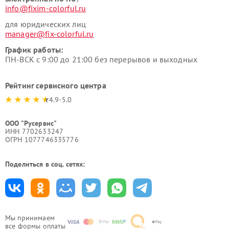
info@fixim-colorful.ru
для юридических лиц
manager@fix-colorful.ru
График работы:
ПН-ВСК с 9:00 до 21:00 без перерывов и выходных
Рейтинг сервисного центра
4.9-5.0
ООО "Русервис"
ИНН 7702633247
ОГРН 1077746335776
Поделиться в соц. сетях:
Мы принимаем
все формы оплаты