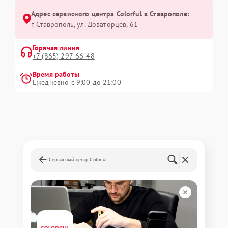
Адрес сервисного центра Colorful в Ставрополе:
г. Ставрополь, ул. Доваторцев, 61
Горячая линия
+7 (865) 297-66-48
Время работы
Ежедневно с 9:00 до 21:00
Сервисный центр Colorful