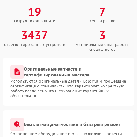
19
7
сотрудников в штате
лет на рынке
3437
3
отремонтированных устройств
минимальный опыт работы
специалистов
Оригинальные запчасти и
сертифицированные мастера
Используются оригинальные детали Colorful и прошедшие
сертификацию специалисты, что гарантирует корректную
работу после ремонта и сохранение гарантийных
обязательств
Бесплатная диагностика и быстрый ремонт
Современное оборудование и опыт позволяют провести