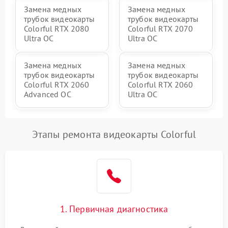
Замена медных
Замена медных
трубок видеокарты
трубок видеокарты
Colorful RTX 2080
Colorful RTX 2070
Ultra OC
Ultra OC
Замена медных
Замена медных
трубок видеокарты
трубок видеокарты
Colorful RTX 2060
Colorful RTX 2060
Advanced OC
Ultra OC
Этапы ремонта видеокарты Colorful
1. Первичная диагностика