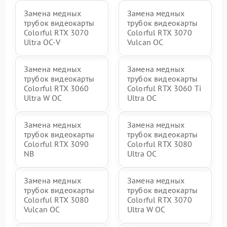
Замена медных
Замена медных
трубок видеокарты
трубок видеокарты
Colorful RTX 3070
Colorful RTX 3070
Ultra OC-V
Vulcan OC
Замена медных
Замена медных
трубок видеокарты
трубок видеокарты
Colorful RTX 3060
Colorful RTX 3060 Ti
Ultra W OC
Ultra OC
Замена медных
Замена медных
трубок видеокарты
трубок видеокарты
Colorful RTX 3090
Colorful RTX 3080
NB
Ultra OC
Замена медных
Замена медных
трубок видеокарты
трубок видеокарты
Colorful RTX 3080
Colorful RTX 3070
Vulcan OC
Ultra W OC