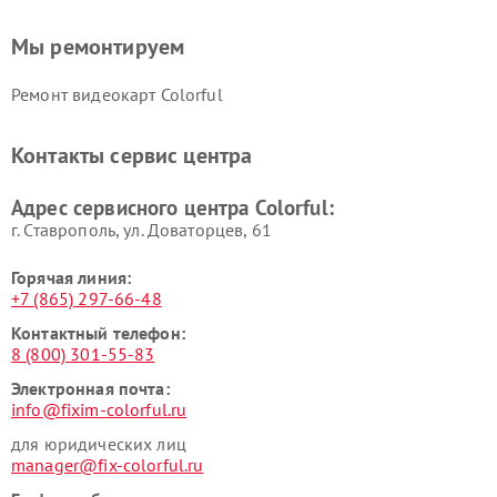
Мы ремонтируем
Ремонт видеокарт Colorful
Контакты сервис центра
Адрес сервисного центра Colorful:
г. Ставрополь, ул. Доваторцев, 61
Горячая линия:
+7 (865) 297-66-48
Контактный телефон:
8 (800) 301-55-83
Электронная почта:
info@fixim-colorful.ru
для юридических лиц
manager@fix-colorful.ru