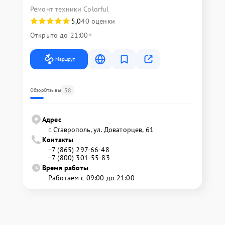
Ремонт техники Colorful
5,0
40 оценки
Открыто до 21:00
Маршрут
58
Обзор
Отзывы
Адрес
г. Ставрополь, ул. Доваторцев, 61
Контакты
+7 (865) 297-66-48
+7 (800) 301-55-83
Время работы
Работаем с 09:00 до 21:00