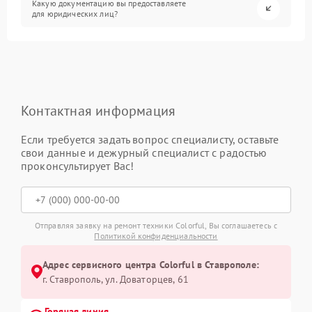
Какую документацию вы предоставляете
для юридических лиц?
Контактная информация
Если требуется задать вопрос специалисту, оставьте
свои данные и дежурный специалист с радостью
проконсультирует Вас!
Отправляя заявку на ремонт техники Colorful, Вы соглашаетесь с
Политикой конфиденциальности
Адрес сервисного центра Colorful в Ставрополе:
г. Ставрополь, ул. Доваторцев, 61
Горячая линия