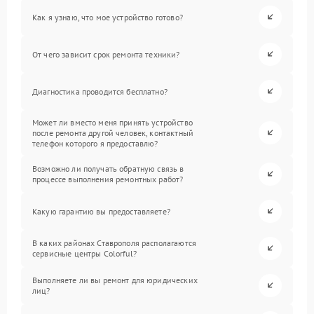
Как я узнаю, что мое устройство готово?
От чего зависит срок ремонта техники?
Диагностика проводится бесплатно?
Может ли вместо меня принять устройство
после ремонта другой человек, контактный
телефон которого я предоставлю?
Возможно ли получать обратную связь в
процессе выполнения ремонтных работ?
Какую гарантию вы предоставляете?
В каких районах Ставрополя располагаются
сервисные центры Colorful?
Выполняете ли вы ремонт для юридических
лиц?