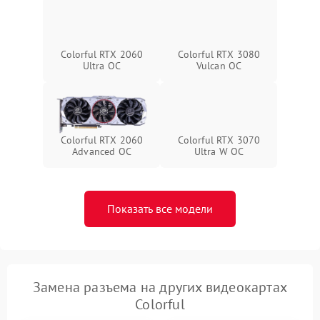
Colorful RTX 2060
Colorful RTX 3080
Ultra OC
Vulcan OC
Colorful RTX 2060
Colorful RTX 3070
Advanced OC
Ultra W OC
Показать все модели
Замена разъема на других видеокартах
Colorful