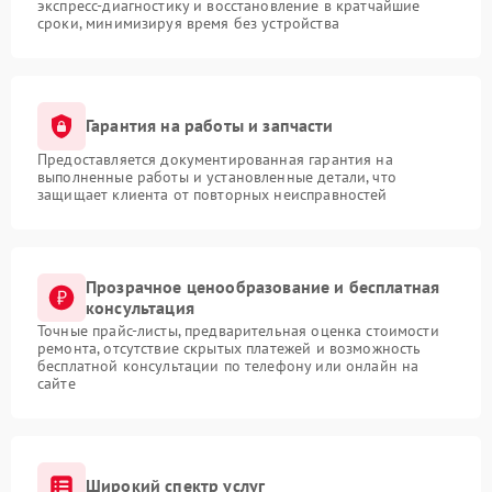
экспресс-диагностику и восстановление в кратчайшие
сроки, минимизируя время без устройства
Гарантия на работы и запчасти
Предоставляется документированная гарантия на
выполненные работы и установленные детали, что
защищает клиента от повторных неисправностей
Прозрачное ценообразование и бесплатная
консультация
Точные прайс-листы, предварительная оценка стоимости
ремонта, отсутствие скрытых платежей и возможность
бесплатной консультации по телефону или онлайн на
сайте
Широкий спектр услуг