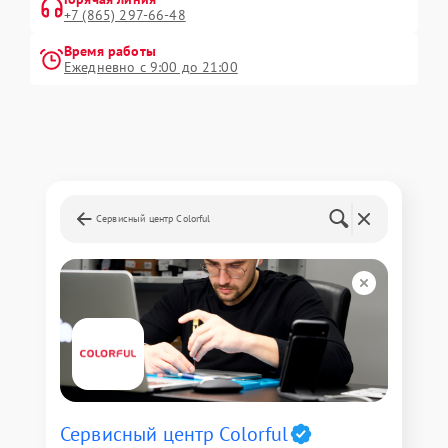
+7 (865) 297-66-48
Время работы
Ежедневно с 9:00 до 21:00
Сервисный центр Colorful
Сервисный центр Colorful