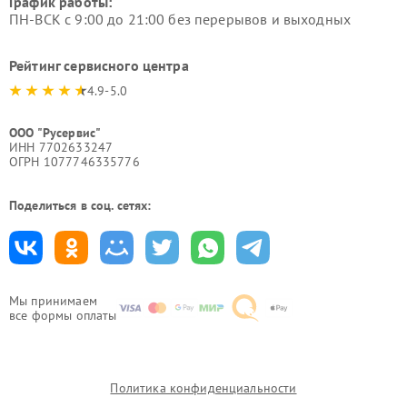
График работы:
ПН-ВСК с 9:00 до 21:00 без перерывов и выходных
Рейтинг сервисного центра
4.9-5.0
ООО "Русервис"
ИНН 7702633247
ОГРН 1077746335776
Поделиться в соц. сетях:
Мы принимаем
все формы оплаты
Политика конфиденциальности