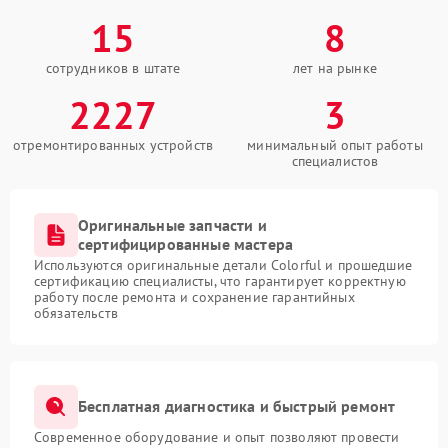
15
8
сотрудников в штате
лет на рынке
2227
3
отремонтированных устройств
минимальный опыт работы
специалистов
Оригинальные запчасти и
сертифицированные мастера
Используются оригинальные детали Colorful и прошедшие
сертификацию специалисты, что гарантирует корректную
работу после ремонта и сохранение гарантийных
обязательств
Бесплатная диагностика и быстрый ремонт
Современное оборудование и опыт позволяют провести