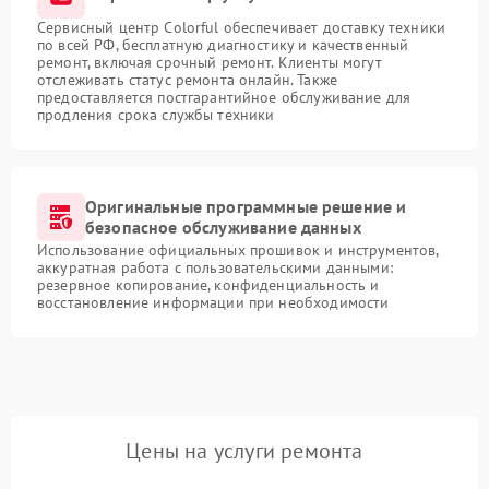
Сервисный центр Colorful обеспечивает доставку техники
по всей РФ, бесплатную диагностику и качественный
ремонт, включая срочный ремонт. Клиенты могут
отслеживать статус ремонта онлайн. Также
предоставляется постгарантийное обслуживание для
продления срока службы техники
Оригинальные программные решение и
безопасное обслуживание данных
Использование официальных прошивок и инструментов,
аккуратная работа с пользовательскими данными:
резервное копирование, конфиденциальность и
восстановление информации при необходимости
Цены на услуги ремонта