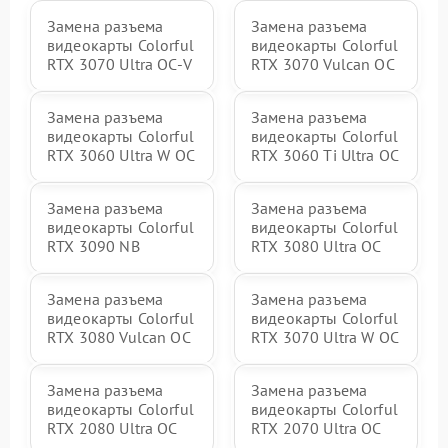
Замена разъема
Замена разъема
видеокарты Colorful
видеокарты Colorful
RTX 3070 Ultra OC-V
RTX 3070 Vulcan OC
Замена разъема
Замена разъема
видеокарты Colorful
видеокарты Colorful
RTX 3060 Ultra W OC
RTX 3060 Ti Ultra OC
Замена разъема
Замена разъема
видеокарты Colorful
видеокарты Colorful
RTX 3090 NB
RTX 3080 Ultra OC
Замена разъема
Замена разъема
видеокарты Colorful
видеокарты Colorful
RTX 3080 Vulcan OC
RTX 3070 Ultra W OC
Замена разъема
Замена разъема
видеокарты Colorful
видеокарты Colorful
RTX 2080 Ultra OC
RTX 2070 Ultra OC